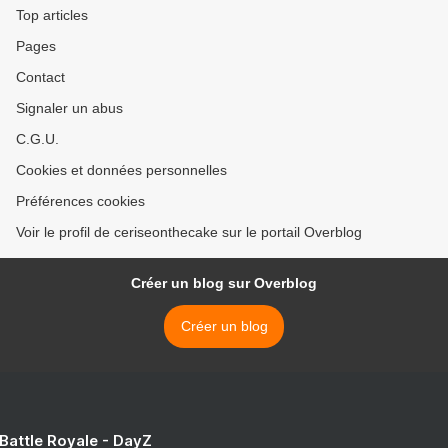
Top articles
Pages
Contact
Signaler un abus
C.G.U.
Cookies et données personnelles
Préférences cookies
Voir le profil de ceriseonthecake sur le portail Overblog
Créer un blog sur Overblog
Créer un blog
 Battle Royale - DayZ