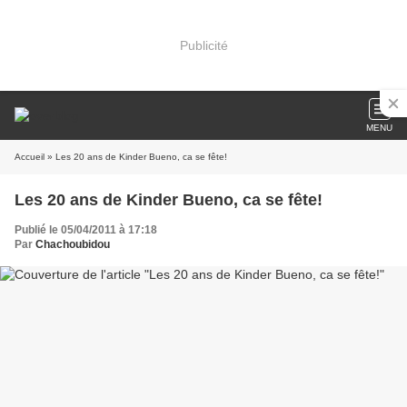
Publicité
MENU
Accueil
» Les 20 ans de Kinder Bueno, ca se fête!
Les 20 ans de Kinder Bueno, ca se fête!
Publié le 05/04/2011 à 17:18
Par
Chachoubidou