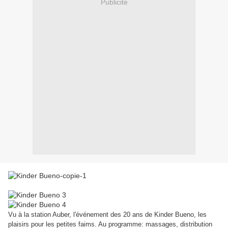
Publicité
Vu à la station Auber, l'événement des 20 ans de Kinder Bueno, les
plaisirs pour les petites faims. Au programme: massages, distribution