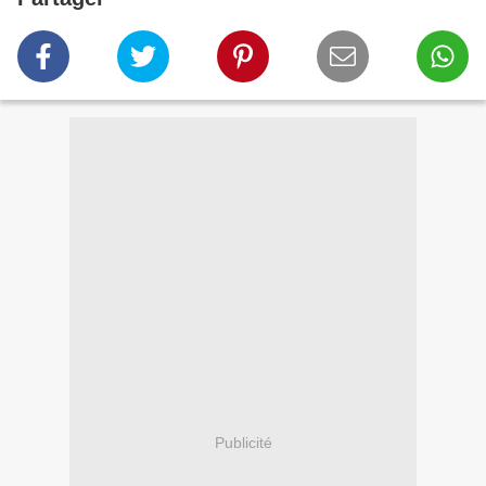
Publicité