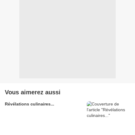
Vous aimerez aussi
Révélations culinaires...