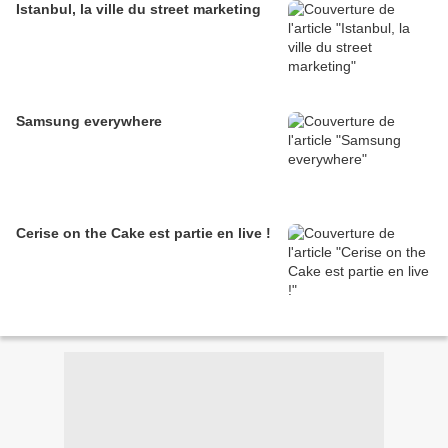
Istanbul, la ville du street marketing
Samsung everywhere
Cerise on the Cake est partie en live !