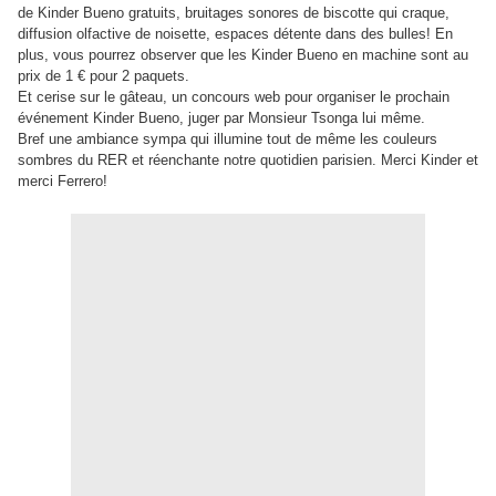
de Kinder Bueno gratuits, bruitages sonores de biscotte qui craque,
diffusion olfactive de noisette, espaces détente dans des bulles! En
plus, vous pourrez observer que les Kinder Bueno en machine sont au
prix de 1 € pour 2 paquets.
Et cerise sur le gâteau, un concours web pour organiser le prochain
événement Kinder Bueno, juger par Monsieur Tsonga lui même.
Bref une ambiance sympa qui illumine tout de même les couleurs
sombres du RER et réenchante notre quotidien parisien. Merci Kinder et
merci Ferrero!