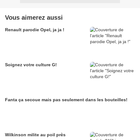
Vous aimerez aussi
Renault parodie Opel, ja ja !
Soignez votre culture G!
Fanta ça secoue mais pas seulement dans les bouteilles!
Wilkinson milite au poil près