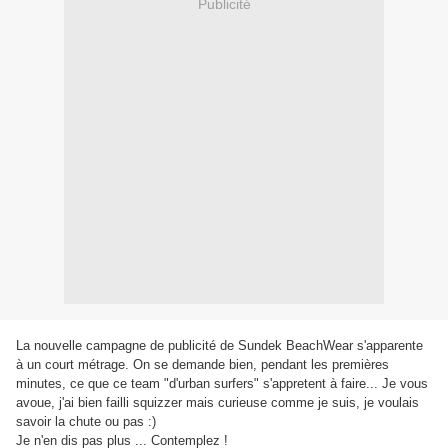
Publicité
La nouvelle campagne de publicité de Sundek BeachWear s'apparente
à un court métrage. On se demande bien, pendant les premières
minutes, ce que ce team "d'urban surfers" s'appretent à faire... Je vous
avoue, j'ai bien failli squizzer mais curieuse comme je suis, je voulais
savoir la chute ou pas :)
Je n'en dis pas plus ... Contemplez !