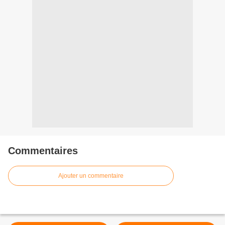
Commentaires
Ajouter un commentaire