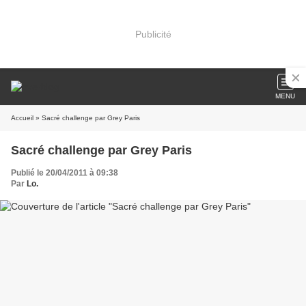
Publicité
MENU
Accueil
» Sacré challenge par Grey Paris
Sacré challenge par Grey Paris
Publié le 20/04/2011 à 09:38
Par
Lo.