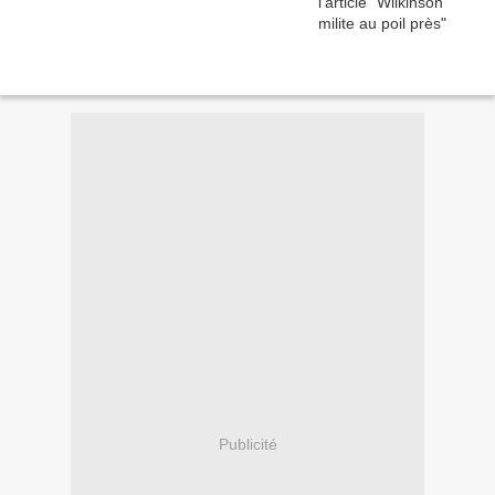
Publicité