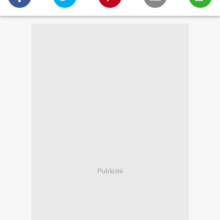
Publicité