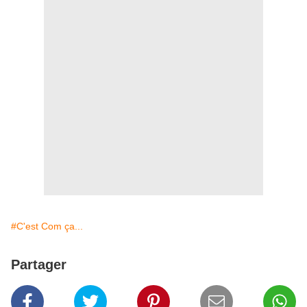
#C'est Com ça...
Partager