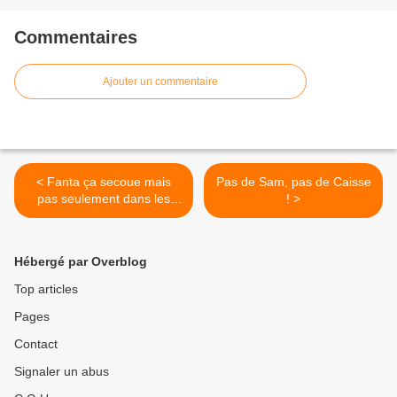
Commentaires
Ajouter un commentaire
< Fanta ça secoue mais
Pas de Sam, pas de Caisse
pas seulement dans les
! >
bouteilles!
Hébergé par Overblog
Top articles
Pages
Contact
Signaler un abus