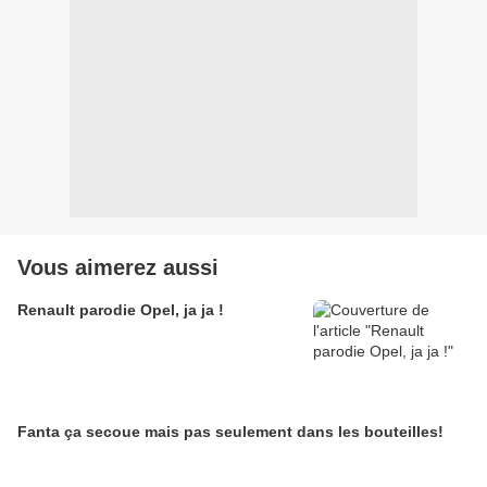
Vous aimerez aussi
Renault parodie Opel, ja ja !
Fanta ça secoue mais pas seulement dans les bouteilles!