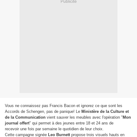
Publicité
Vous ne connaissez pas Francis Bacon et ignorez ce que sont les
Accords de Schengen, pas de panique! Le
Ministère de la Culture et
de la Communication
vient sauver les meubles avec l'opération "
Mon
journal offert
" qui permet à des jeunes entre 18 et 24 ans de
recevoir une fois par semaine le quotidien de leur choix.
Cette campagne signée
Leo Burnett
propose trois visuels hauts en