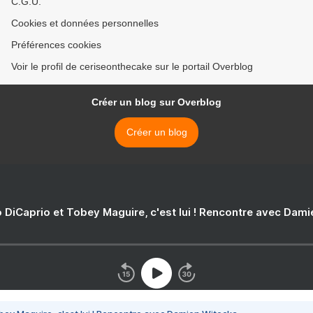
C.G.U.
Cookies et données personnelles
Préférences cookies
Voir le profil de ceriseonthecake sur le portail Overblog
Créer un blog sur Overblog
Créer un blog
 DiCaprio et Tobey Maguire, c'est lui ! Rencontre avec Dam