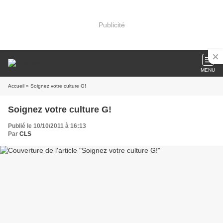
Publicité
MENU
Accueil
» Soignez votre culture G!
Soignez votre culture G!
Publié le 10/10/2011 à 16:13
Par
CLS