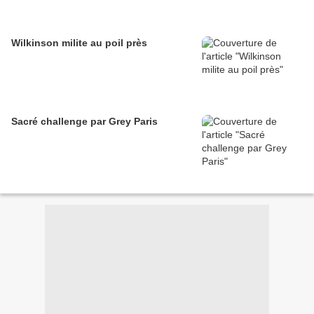
Wilkinson milite au poil près
Sacré challenge par Grey Paris