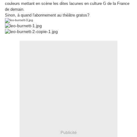
couleurs mettant en scène les dites lacunes en culture G de la France
de demain.
Sinon, à quand l'abonnement au théâtre gratos?
Publicité